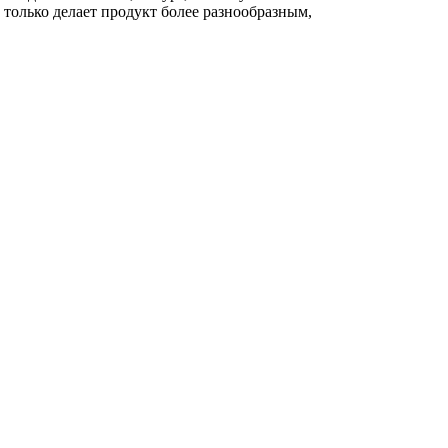
 только делает продукт более разнообразным,