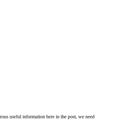
ous useful information here in the post, we need