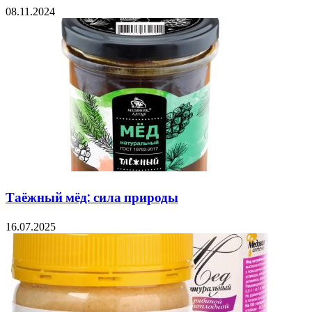
08.11.2024
Таёжный мёд: сила природы
16.07.2025