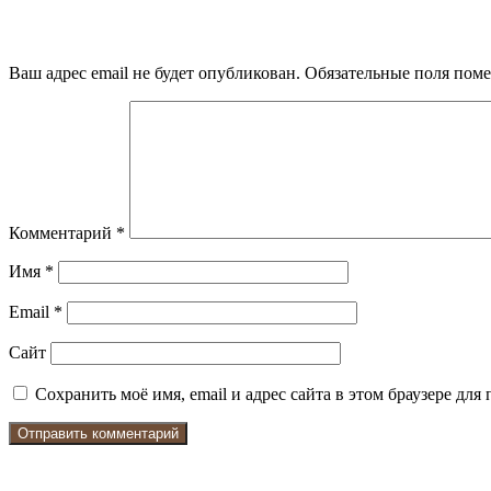
Добавить комментарий
Ваш адрес email не будет опубликован.
Обязательные поля пом
Комментарий
*
Имя
*
Email
*
Сайт
Сохранить моё имя, email и адрес сайта в этом браузере д
Check Also