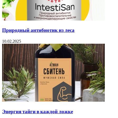
Природный антибиотик из леса
10.02.2025
Энергия тайги в каждой ложке