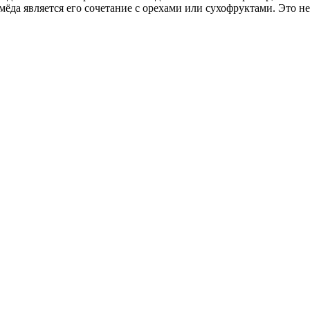
да является его сочетание с орехами или сухофруктами. Это не