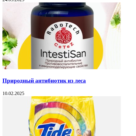
Природный антибиотик из леса
10.02.2025