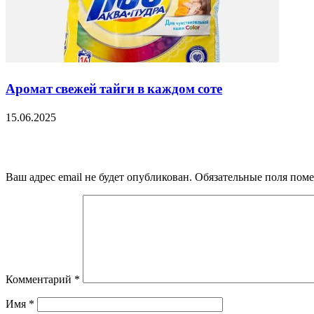
Аромат свежей тайги в каждом соте
15.06.2025
Добавить комментарий
Ваш адрес email не будет опубликован.
Обязательные поля пом
Комментарий
*
Имя
*