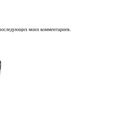
ля последующих моих комментариев.