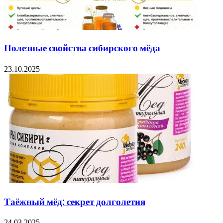
Полезные свойства сибирского мёда
23.10.2025
Таёжный мёд: секрет долголетия
24.03.2025