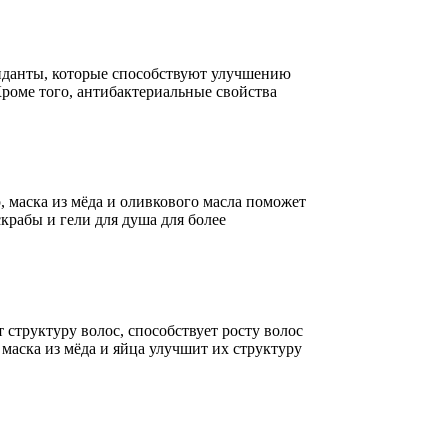
сиданты, которые способствуют улучшению
Кроме того, антибактериальные свойства
, маска из мёда и оливкового масла поможет
крабы и гели для душа для более
структуру волос, способствует росту волос
 маска из мёда и яйца улучшит их структуру