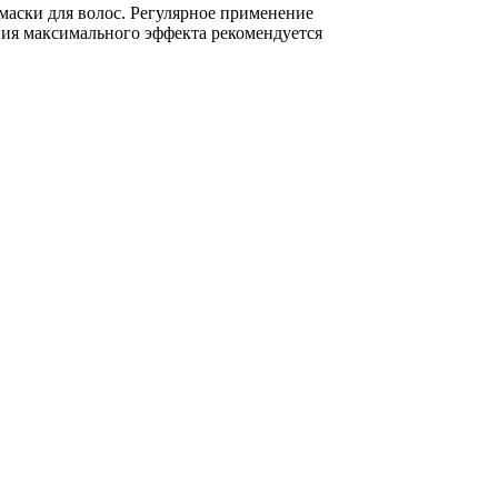
 маски для волос. Регулярное применение
ния максимального эффекта рекомендуется