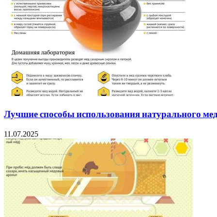
Лучшие способы использования натурального ме
11.07.2025