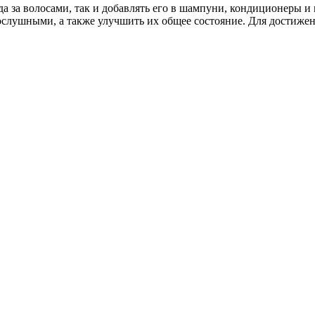
да за волосами, так и добавлять его в шампуни, кондиционеры и
послушными, а также улучшить их общее состояние. Для достиже