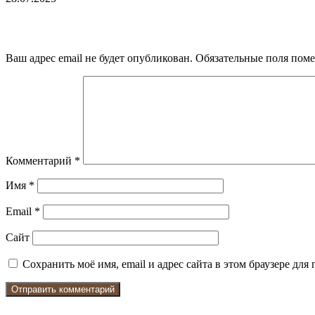
Добавить комментарий
Ваш адрес email не будет опубликован.
Обязательные поля пом
Комментарий
*
Имя
*
Email
*
Сайт
Сохранить моё имя, email и адрес сайта в этом браузере д