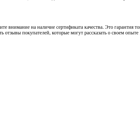
тите внимание на наличие сертификата качества. Это гарантия т
ть отзывы покупателей, которые могут рассказать о своем опыте