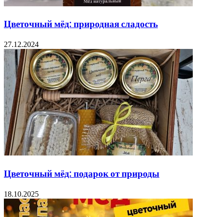
Цветочный мёд: природная сладость
27.12.2024
Цветочный мёд: подарок от природы
18.10.2025