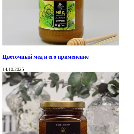
Цветочный мёд и его применение
14.10.2025