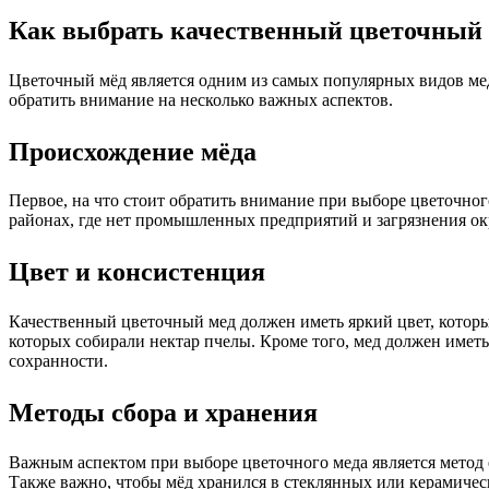
Как выбрать качественный цветочный
Цветочный мёд является одним из самых популярных видов мед
обратить внимание на несколько важных аспектов.
Происхождение мёда
Первое, на что стоит обратить внимание при выборе цветочно
районах, где нет промышленных предприятий и загрязнения ок
Цвет и консистенция
Качественный цветочный мед должен иметь яркий цвет, который
которых собирали нектар пчелы. Кроме того, мед должен иметь
сохранности.
Методы сбора и хранения
Важным аспектом при выборе цветочного меда является метод е
Также важно, чтобы мёд хранился в стеклянных или керамическ