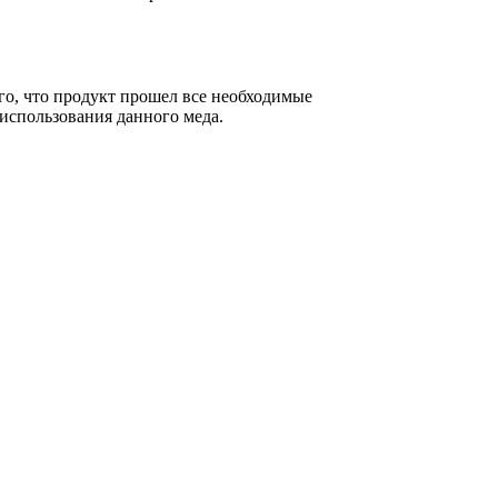
ого, что продукт прошел все необходимые
 использования данного меда.