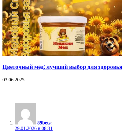
Цветочный мёд: лучший выбор для здоровья
03.06.2025
4 Comments
89bets
:
29.01.2026 в 08:31