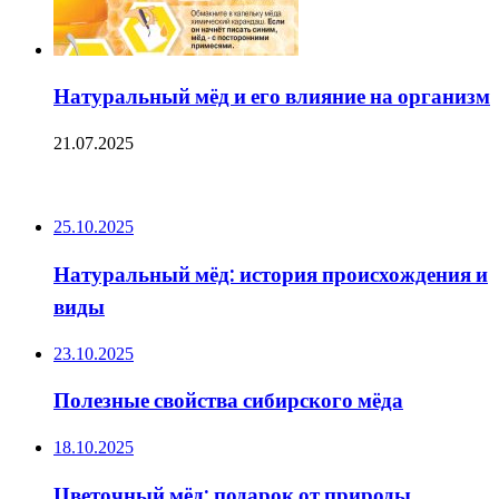
Натуральный мёд и его влияние на организм
21.07.2025
ПОСЛЕДНИЕ ЗАПИСИ
25.10.2025
Натуральный мёд: история происхождения и
виды
23.10.2025
Полезные свойства сибирского мёда
18.10.2025
Цветочный мёд: подарок от природы