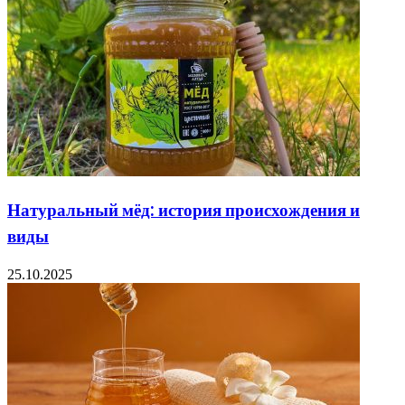
Натуральный мёд: история происхождения и
виды
25.10.2025