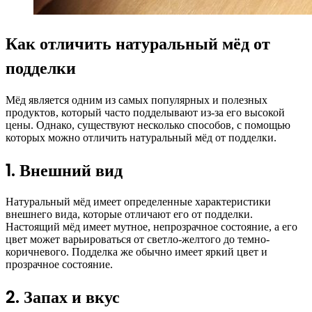
Как отличить натуральный мёд от
подделки
Мёд является одним из самых популярных и полезных
продуктов, который часто подделывают из-за его высокой
цены. Однако, существуют несколько способов, с помощью
которых можно отличить натуральный мёд от подделки.
1. Внешний вид
Натуральный мёд имеет определенные характеристики
внешнего вида, которые отличают его от подделки.
Настоящий мёд имеет мутное, непрозрачное состояние, а его
цвет может варьироваться от светло-желтого до темно-
коричневого. Подделка же обычно имеет яркий цвет и
прозрачное состояние.
2. Запах и вкус