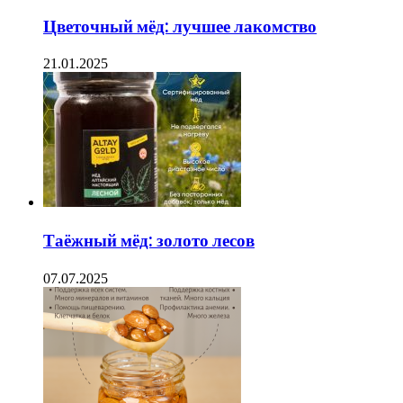
Цветочный мёд: лучшее лакомство
21.01.2025
Таёжный мёд: золото лесов
07.07.2025