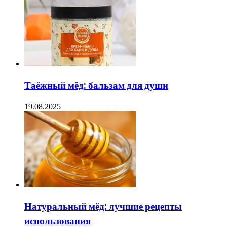
Таёжный мёд: бальзам для души
19.08.2025
Натуральный мёд: лучшие рецепты
использования