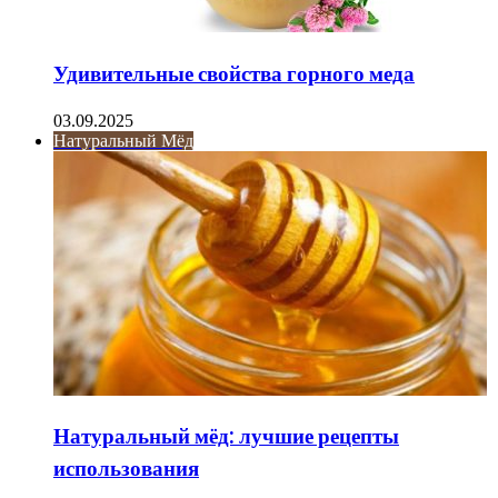
Удивительные свойства горного меда
03.09.2025
Натуральный Мёд
Натуральный мёд: лучшие рецепты
использования