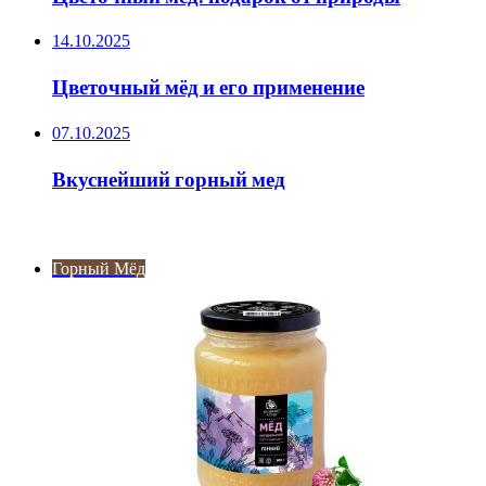
14.10.2025
Цветочный мёд и его применение
07.10.2025
Вкуснейший горный мед
ИНТЕРЕСНОЕ
Горный Мёд