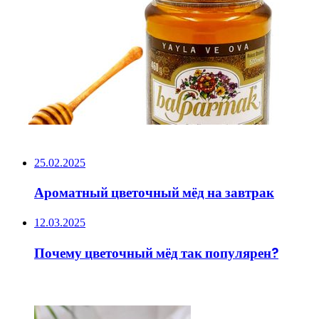
НЕ ПРОПУСТИТЕ
25.02.2025
Ароматный цветочный мёд на завтрак
12.03.2025
Почему цветочный мёд так популярен?
ЧИТАЕМОЕ