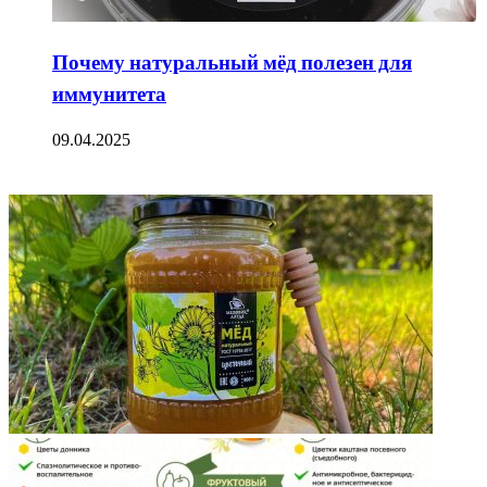
Почему натуральный мёд полезен для
иммунитета
09.04.2025
ФОТОГАЛЕРЕЯ