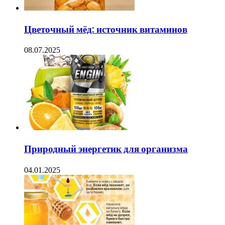
Цветочный мёд: источник витаминов
08.07.2025
Природный энергетик для организма
04.01.2025