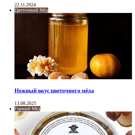
22.11.2024
Цветочный Мёд
Нежный вкус цветочного мёда
13.08.2025
Горный Мёд