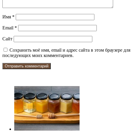
Имя
*
Email
*
Сайт
Сохранить моё имя, email и адрес сайта в этом браузере для
последующих моих комментариев.
ЧИТАЕМОЕ