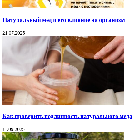
Натуральный мёд и его влияние на организм
21.07.2025
Как проверить подлинность натурального меда
11.09.2025