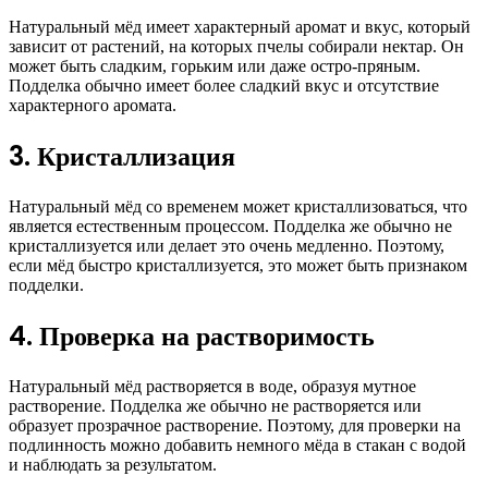
Натуральный мёд имеет характерный аромат и вкус, который
зависит от растений, на которых пчелы собирали нектар. Он
может быть сладким, горьким или даже остро-пряным.
Подделка обычно имеет более сладкий вкус и отсутствие
характерного аромата.
3. Кристаллизация
Натуральный мёд со временем может кристаллизоваться, что
является естественным процессом. Подделка же обычно не
кристаллизуется или делает это очень медленно. Поэтому,
если мёд быстро кристаллизуется, это может быть признаком
подделки.
4. Проверка на растворимость
Натуральный мёд растворяется в воде, образуя мутное
растворение. Подделка же обычно не растворяется или
образует прозрачное растворение. Поэтому, для проверки на
подлинность можно добавить немного мёда в стакан с водой
и наблюдать за результатом.