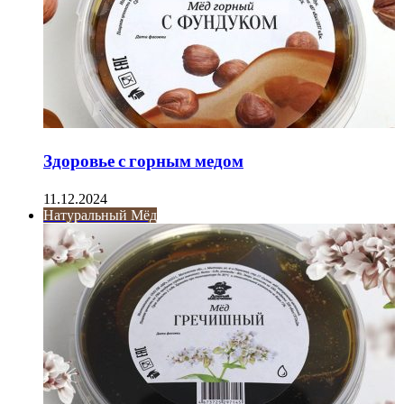
Здоровье с горным медом
11.12.2024
Натуральный Мёд