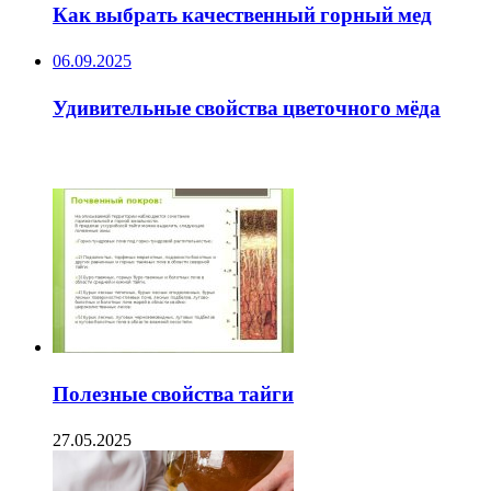
Как выбрать качественный горный мед
06.09.2025
Удивительные свойства цветочного мёда
ЧИТАЕМОЕ
Полезные свойства тайги
27.05.2025