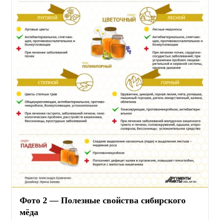
Фото 2 — Полезные свойства сибирского
мёда