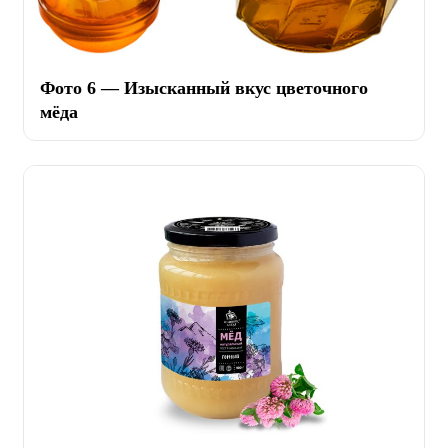
Фото 6 — Изысканный вкус цветочного
мёда