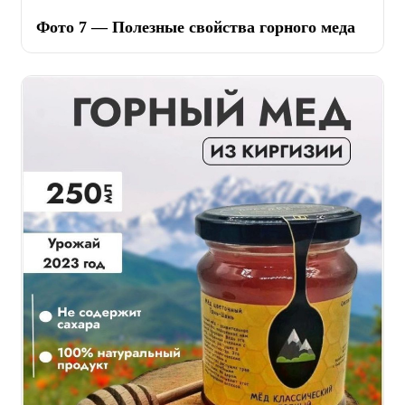
Фото 7 — Полезные свойства горного меда