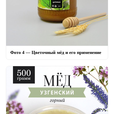
Фото 4 — Цветочный мёд и его применение