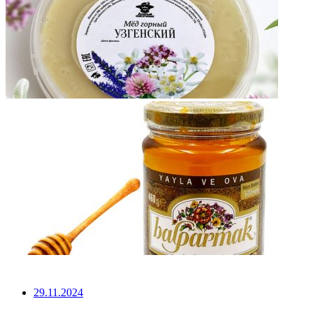
НЕ ПРОПУСТИТЕ
29.11.2024