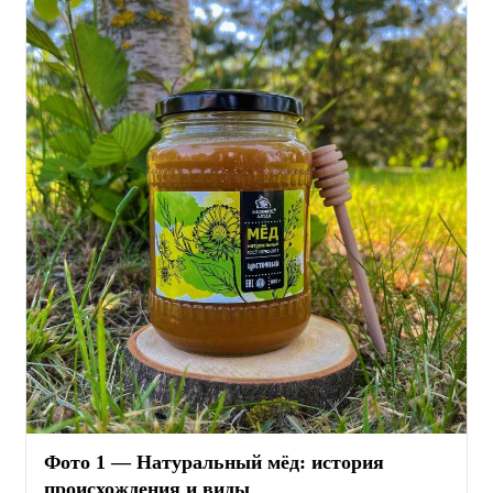
Фото 1 — Натуральный мёд: история
происхождения и виды