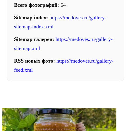
Всего фотографий:
64
Sitemap index:
https://medoves.ru/gallery-
sitemap-index.xml
Sitemap галереи:
https://medoves.ru/gallery-
sitemap.xml
RSS новых фото:
https://medoves.ru/gallery-
feed.xml
ФОТОГАЛЕРЕЯ