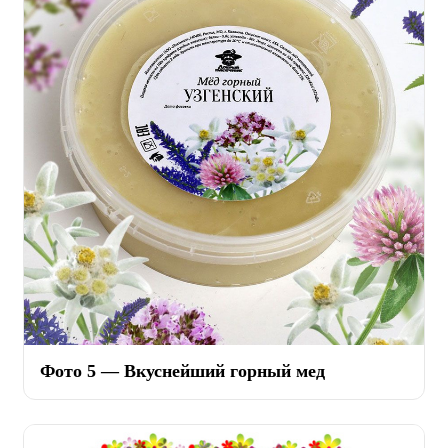
Фото 5 — Вкуснейший горный мед