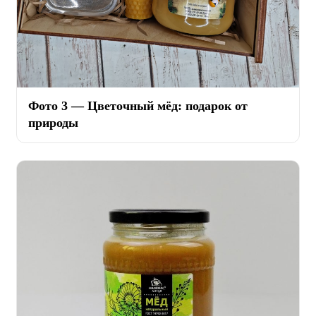
Фото 3 — Цветочный мёд: подарок от
природы